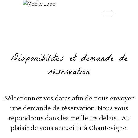
Disponibilités et demande de
réservation
Sélectionnez vos dates afin de nous envoyer
une demande de réservation. Nous vous
répondrons dans les meilleurs délais… Au
plaisir de vous accueillir à Chantevigne.