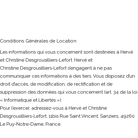
Conditions Générales de Location
Les informations qui vous concernent sont destinées à Hervé
et Christine
Desgrousilliers
-Lefort. Hervé et
Christine
Desgrousilliers
-Lefort s’engagent à ne pas
communiquer ces informations à des tiers. Vous disposez d’un
droit d’accès, de modification, de rectification et de
suppression des données qui vous concernent (art. 34 de la loi
« Informatique et Libertés »).
Pour l’exercer, adressez-vous à Hervé et Christine
Desgrousilliers
-Lefort, 11bis Rue Saint Vincent, Sanziers, 49260
Le Puy-Notre-Dame, France.