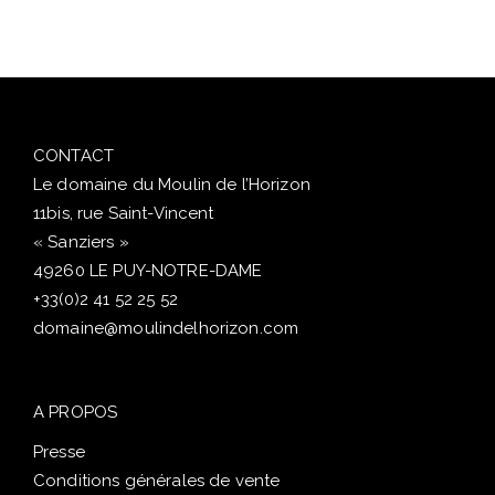
CONTACT
Le domaine du Moulin de l’Horizon
11bis, rue Saint-Vincent
« Sanziers »
49260 LE PUY-NOTRE-DAME
+33(0)2 41 52 25 52
domaine@moulindelhorizon.com
A PROPOS
Presse
Conditions générales de vente