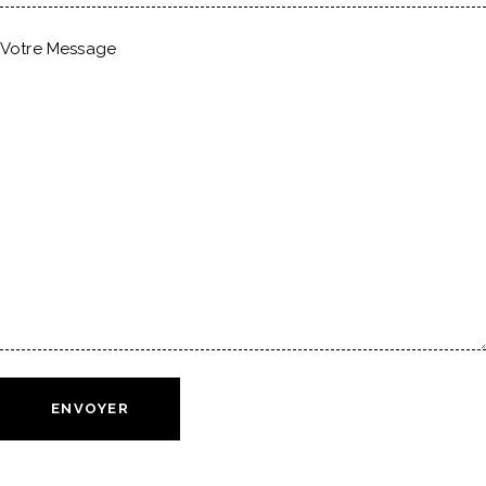
Votre Message
ENVOYER