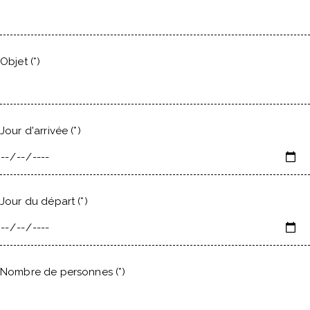
Objet (*)
Jour d'arrivée (*)
Jour du départ (*)
Nombre de personnes (*)