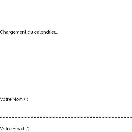
Chargement du calendrier...
Votre Nom (*)
Votre Email (*)