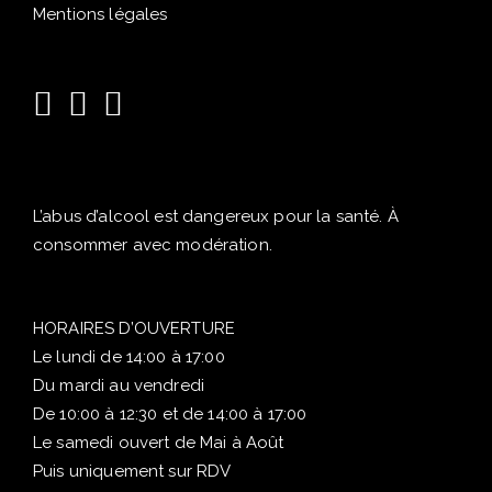
Mentions légales
L’abus d’alcool est dangereux pour la santé. À
consommer avec modération.
HORAIRES D’OUVERTURE
Le lundi de 14:00 à 17:00
Du mardi au vendredi
De 10:00 à 12:30 et de 14:00 à 17:00
Le samedi ouvert de Mai à Août
Puis uniquement sur RDV