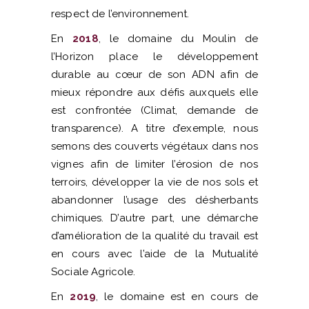
respect de l’environnement.
En
2018
, le domaine du Moulin de
l’Horizon place le développement
durable au cœur de son ADN afin de
mieux répondre aux défis auxquels elle
est confrontée (Climat, demande de
transparence). A titre d’exemple, nous
semons des couverts végétaux dans nos
vignes afin de limiter l’érosion de nos
terroirs, développer la vie de nos sols et
abandonner l’usage des désherbants
chimiques. D’autre part, une démarche
d’amélioration de la qualité du travail est
en cours avec l’aide de la Mutualité
Sociale Agricole.
En
2019
, le domaine est en cours de