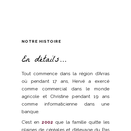
NOTRE HISTOIRE
En détails...
Tout commence dans la région d’Arras
où pendant 17 ans, Hervé a exercé
comme commercial dans le monde
agricole et Christine pendant 19 ans
comme informaticienne dans une
banque.
C’est en
2002
que la famille quitte les
plaines de céréales et d’élevage du Pas