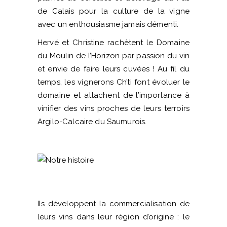
de Calais pour la culture de la vigne
avec un enthousiasme jamais démenti.
Hervé et Christine rachètent le Domaine
du Moulin de l’Horizon par passion du vin
et envie de faire leurs cuvées ! Au fil du
temps, les vignerons Ch’ti font évoluer le
domaine et attachent de l’importance à
vinifier des vins proches de leurs terroirs
Argilo-Calcaire du Saumurois.
Ils développent la commercialisation de
leurs vins dans leur région d’origine : le