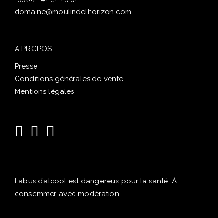
domaine@moulindelhorizon.com
A PROPOS
Presse
Conditions générales de vente
Mentions légales
L’abus d’alcool est dangereux pour la santé. À
consommer avec modération.