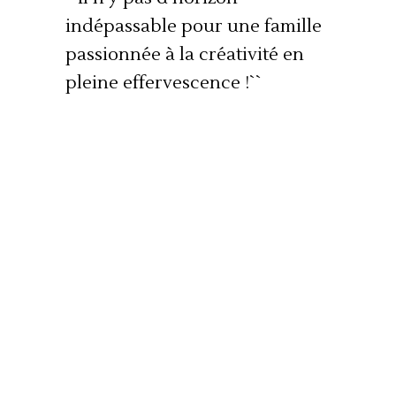
indépassable pour une famille
passionnée à la créativité en
pleine effervescence !``
NOTRE HISTOIRE